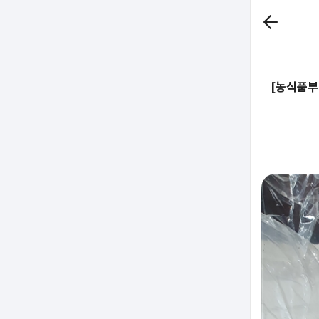
[농식품부