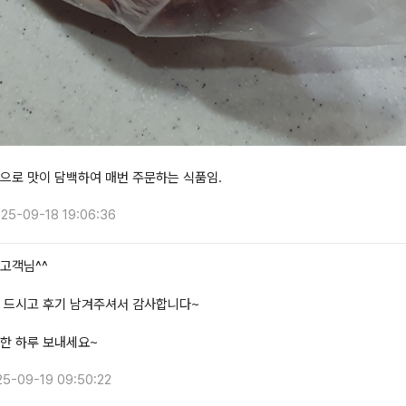
으로 맛이 담백하여 매번 주문하는 식품임.
25-09-18 19:06:36
고객님^^
 드시고 후기 남겨주셔서 감사합니다~
한 하루 보내세요~
25-09-19 09:50:22