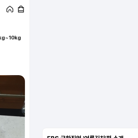
g~10kg