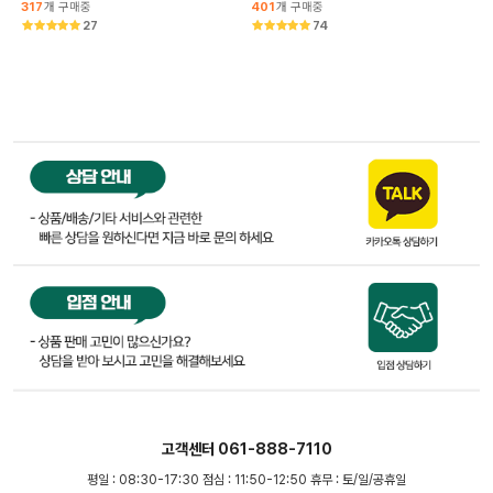
317
개 구매중
401
개 구매중
27
74
고객센터 061-888-7110
평일 : 08:30-17:30 점심 : 11:50-12:50 휴무 : 토/일/공휴일