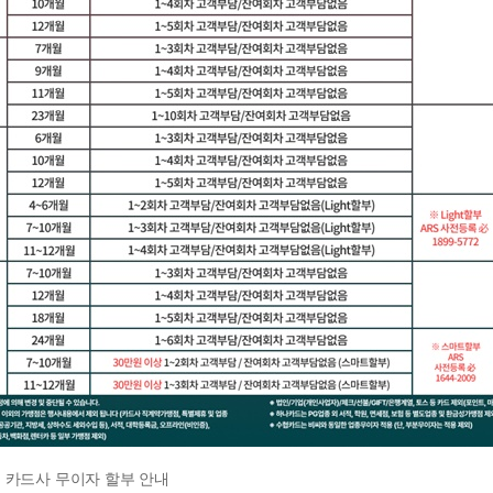
2월] 카드사 무이자 할부 안내