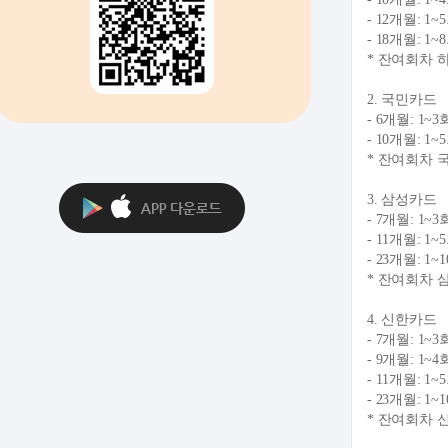
- 12개월: 
- 18개월: 
* 잔여회차 
2. 국민카드
- 6개월: 1
- 10개월: 
* 잔여회차 
3. 삼성카드
- 7개월: 1
- 11개월: 
- 23개월: 
* 잔여회차 
4. 신한카드
- 7개월: 1
- 9개월: 1
- 11개월: 
- 23개월: 
* 잔여회차 