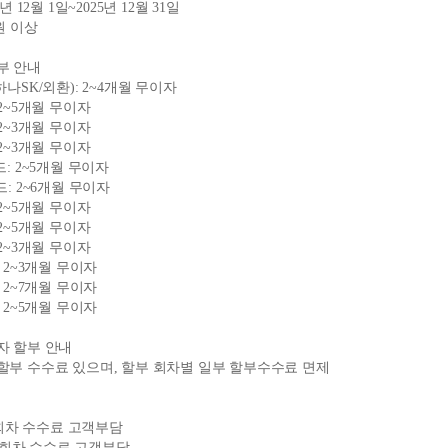
5년 12월 1일~2025년 12월 31일
원 이상
부 안내
하나SK/외환): 2~4개월 무이자
 2~5개월 무이자
 2~3개월 무이자
 2~3개월 무이자
드: 2~5개월 무이자
드: 2~6개월 무이자
 2~5개월 무이자
 2~5개월 무이자
 2~3개월 무이자
: 2~3개월 무이자
: 2~7개월 무이자
: 2~5개월 무이자
자 할부 안내
할부 수수료 있으며, 할부 회차별 일부 할부수수료 면제
~3회차 수수료 고객부담
1~4회차 수수료 고객부담