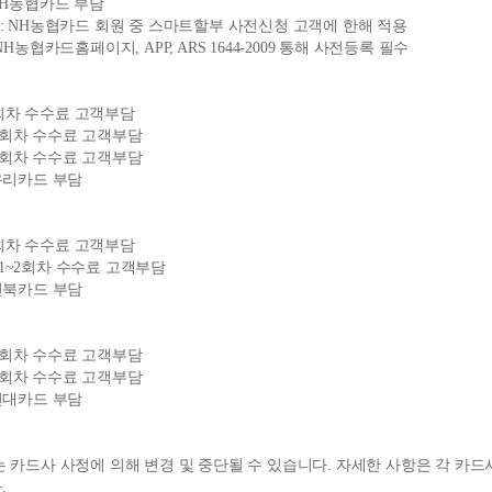
NH농협카드 부담
 NH농협카드 회원 중 스마트할부 사전신청 고객에 한해 적용
H농협카드홈페이지, APP, ARS 1644-2009 통해 사전등록 필수
~3회차 수수료 고객부담
1~4회차 수수료 고객부담
1~5회차 수수료 고객부담
우리카드 부담
 1회차 수수료 고객부담
월: 1~2회차 수수료 고객부담
전북카드 부담
1~5회차 수수료 고객부담
1~6회차 수수료 고객부담
현대카드 부담
 카드사 사정에 의해 변경 및 중단될 수 있습니다. 자세한 사항은 각 카
.