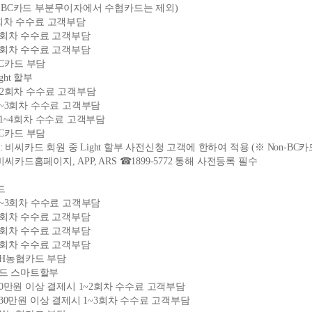
 (※BC카드 부분무이자에서 수협카드는 제외)
~3회차 수수료 고객부담
1~4회차 수수료 고객부담
1~5회차 수수료 고객부담
BC카드 부담
ght 할부
 1~2회차 수수료 고객부담
: 1~3회차 수수료 고객부담
월: 1~4회차 수수료 고객부담
BC카드 부담
비씨카드 회원 중 Light 할부 사전신청 고객에 한하여 적용 (※ Non-BC카
씨카드홈페이지, APP, ARS ☎1899-5772 통해 사전등록 필수
드
: 1~3회차 수수료 고객부담
1~4회차 수수료 고객부담
1~5회차 수수료 고객부담
1~6회차 수수료 고객부담
NH농협카드 부담
카드 스마트할부
: 30만원 이상 결제시 1~2회차 수수료 고객부담
월: 30만원 이상 결제시 1~3회차 수수료 고객부담