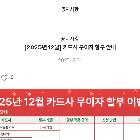
공지사항
공지사항
[2025년 12월] 카드사 무이자 할부 안내
2025.12.01
0