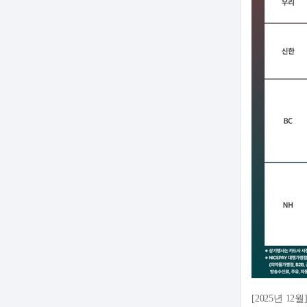
[2025년 1