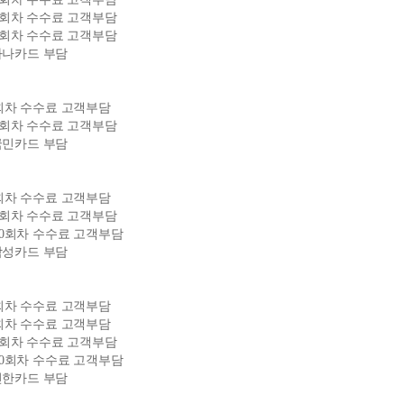
1~5회차 수수료 고객부담
1~8회차 수수료 고객부담
하나카드 부담
~3회차 수수료 고객부담
1~5회차 수수료 고객부담
국민카드 부담
~3회차 수수료 고객부담
1~5회차 수수료 고객부담
1~10회차 수수료 고객부담
삼성카드 부담
~3회차 수수료 고객부담
~4회차 수수료 고객부담
1~5회차 수수료 고객부담
1~10회차 수수료 고객부담
신한카드 부담